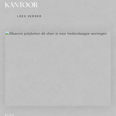
KANTOOR
LEES VERDER
BLOG