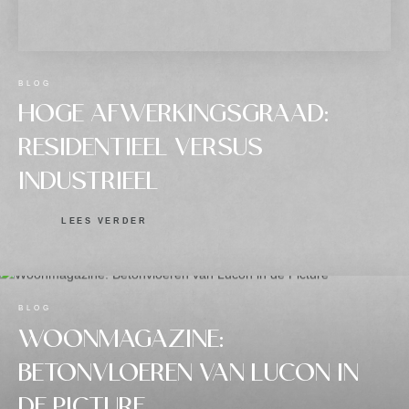
BLOG
HOGE AFWERKINGSGRAAD:
RESIDENTIEEL VERSUS
INDUSTRIEEL
LEES VERDER
BLOG
WOONMAGAZINE:
BETONVLOEREN VAN LUCON IN