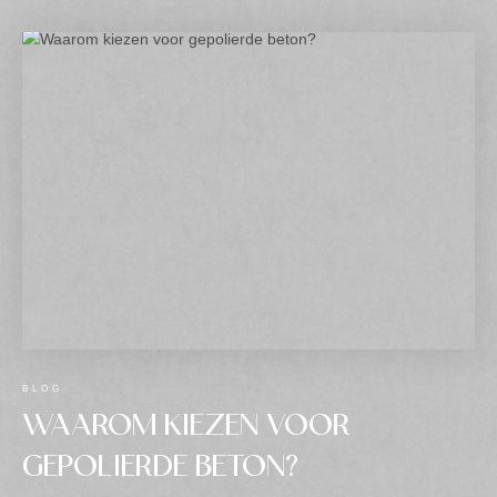
BLOG
WAAROM KIEZEN VOOR
GEPOLIERDE BETON?