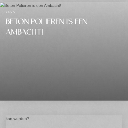
BLOG
BETON POLIEREN IS EEN
AMBACHT!