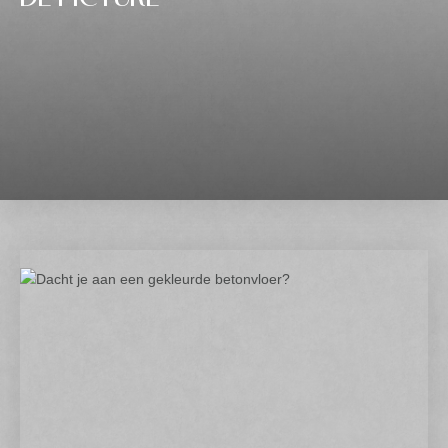
DE PICTURE