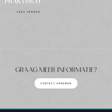
PRAKTISCH
LEES VERDER
GRAAG MEER INFORMATIE?
CONTACT OPNEMEN