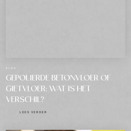
BLOG
GEPOLIERDE BETONVLOER OF
GIETVLOER: WAT IS HET
VERSCHIL?
LEES VERDER