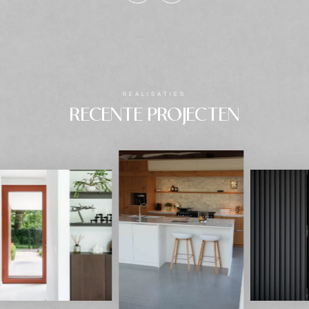
REALISATIES
RECENTE PROJECTEN