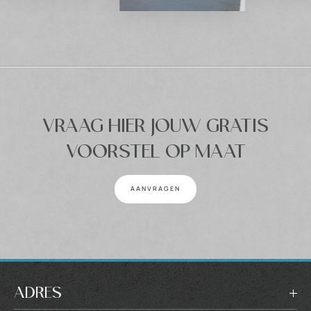
VRAAG HIER JOUW GRATIS
VOORSTEL OP MAAT
AANVRAGEN
ADRES