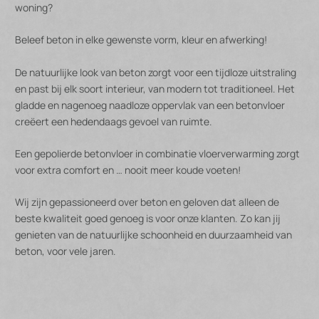
woning?
Beleef beton in elke gewenste vorm, kleur en afwerking!
De natuurlijke look van beton zorgt voor een tijdloze uitstraling
en past bij elk soort interieur, van modern tot traditioneel. Het
gladde en nagenoeg naadloze oppervlak van een betonvloer
creëert een hedendaags gevoel van ruimte.
Een gepolierde betonvloer in combinatie vloerverwarming zorgt
voor extra comfort en … nooit meer koude voeten!
Wij zijn gepassioneerd over beton en geloven dat alleen de
beste kwaliteit goed genoeg is voor onze klanten. Zo kan jij
genieten van de natuurlijke schoonheid en duurzaamheid van
beton, voor vele jaren.