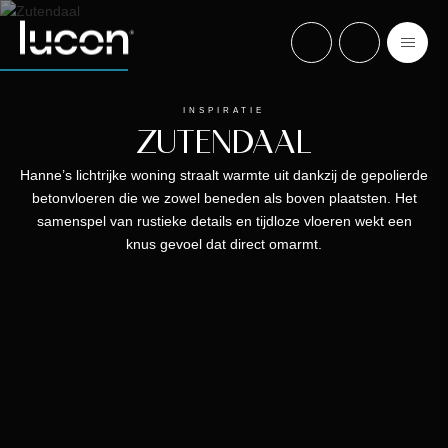
INSPIRATIE
ZUTENDAAL
Hanne’s lichtrijke woning straalt warmte uit dankzij de gepolierde
betonvloeren die we zowel beneden als boven plaatsten. Het
samenspel van rustieke details en tijdloze vloeren wekt een
knus gevoel dat direct omarmt.