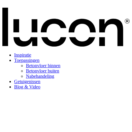
Inspiratie
Toepassingen
Betonvloer binnen
Betonvloer buiten
Nabehandeling
Getuigenissen
Blog & Video