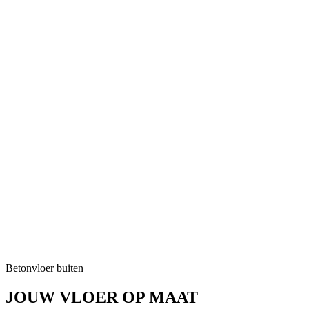
Betonvloer buiten
JOUW VLOER OP MAAT