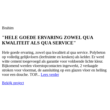
Brahim
"HELE GOEDE ERVARING ZOWEL QUA
KWALITEIT ALS QUA SERVICE"
Hele goede ervaring, zowel qua kwaliteit al qua service. Polybeton
op volledig gelijkvloers (leefruimte en keuken) als kelder. Er werd
witte cement toegevoegd als garantie voor voldoende lichte kleur.
Bijkomend werden vloerstopcontacten ingewerkt, 2 verlaagde
stroken voor vloermat, de aansluiting op een glazen vloer en helling
voor een douche. TOP...
Lees verder
Bekijk project