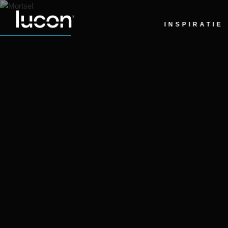
INSPIRATIE