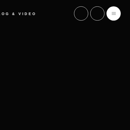
LOG & VIDEO