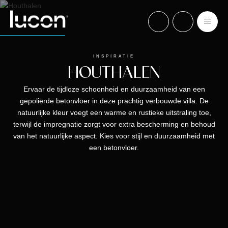
INSPIRATIE
HOUTHALEN
Ervaar de tijdloze schoonheid en duurzaamheid van een
gepolierde betonvloer in deze prachtig verbouwde villa. De
natuurlijke kleur voegt een warme en rustieke uitstraling toe,
terwijl de impregnatie zorgt voor extra bescherming en behoud
van het natuurlijke aspect. Kies voor stijl en duurzaamheid met
een betonvloer.