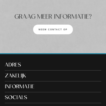
GRAAG MEER INFORMATIE?
NEEM CONTACT OP
ADRES
ZAKELIJK
INFORMATIE
SOCIALS
5.0
Gebaseerd op 125 beoordelingen