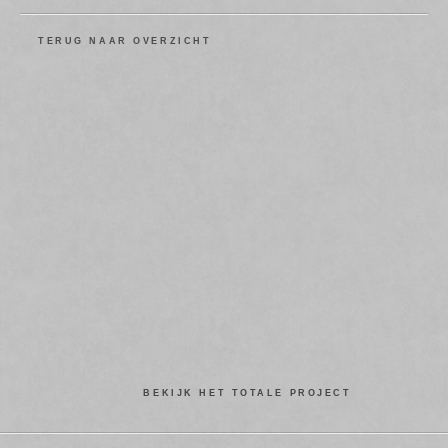
TERUG NAAR OVERZICHT
BEKIJK HET TOTALE PROJECT