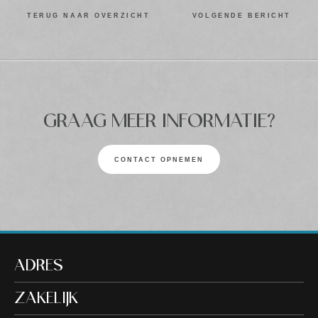
TERUG NAAR OVERZICHT
VOLGENDE BERICHT
GRAAG MEER INFORMATIE?
CONTACT OPNEMEN
ADRES
ZAKELIJK