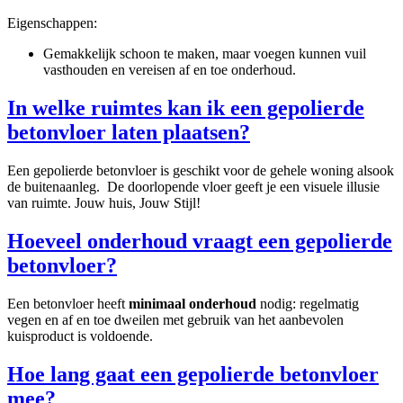
Eigenschappen:
Gemakkelijk schoon te maken, maar voegen kunnen vuil
vasthouden en vereisen af en toe onderhoud.
In welke ruimtes kan ik een gepolierde
betonvloer laten plaatsen?
Een gepolierde betonvloer is geschikt voor de gehele woning alsook
de buitenaanleg. De doorlopende vloer geeft je een visuele illusie
van ruimte. Jouw huis, Jouw Stijl!
Hoeveel onderhoud vraagt een gepolierde
betonvloer?
Een betonvloer heeft
minimaal onderhoud
nodig: regelmatig
vegen en af en toe dweilen met gebruik van het aanbevolen
kuisproduct is voldoende.
Hoe lang gaat een gepolierde betonvloer
mee?