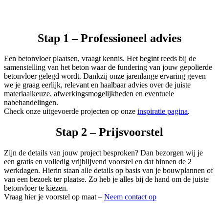
Stap 1 – Professioneel advies
Een betonvloer plaatsen, vraagt kennis. Het begint reeds bij de
samenstelling van het beton waar de fundering van jouw gepolierde
betonvloer gelegd wordt. Dankzij onze jarenlange ervaring geven
we je graag eerlijk, relevant en haalbaar advies over de juiste
materiaalkeuze, afwerkingsmogelijkheden en eventuele
nabehandelingen.
Check onze uitgevoerde projecten op onze
inspiratie pagina
.
Stap 2 – Prijsvoorstel
Zijn de details van jouw project besproken? Dan bezorgen wij je
een gratis en volledig vrijblijvend voorstel en dat binnen de 2
werkdagen. Hierin staan alle details op basis van je bouwplannen of
van een bezoek ter plaatse. Zo heb je alles bij de hand om de juiste
betonvloer te kiezen.
Vraag hier je voorstel op maat –
Neem contact op