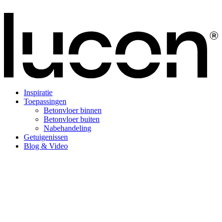
Inspiratie
Toepassingen
Betonvloer binnen
Betonvloer buiten
Nabehandeling
Getuigenissen
Blog & Video