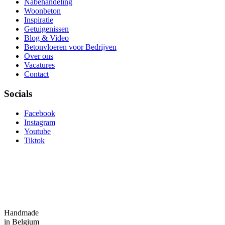
Nabehandeling
Woonbeton
Inspiratie
Getuigenissen
Blog & Video
Betonvloeren voor Bedrijven
Over ons
Vacatures
Contact
Socials
Facebook
Instagram
Youtube
Tiktok
Handmade
in Belgium