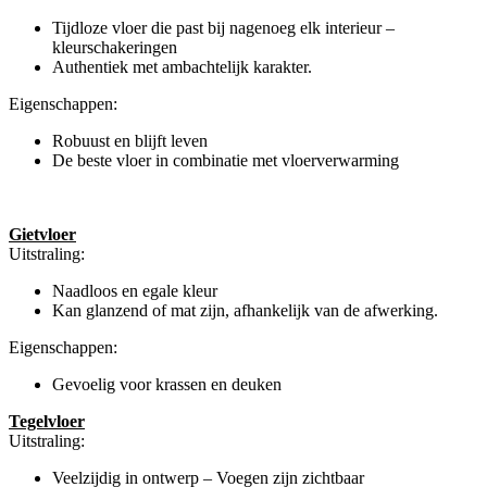
Tijdloze vloer die past bij nagenoeg elk interieur –
kleurschakeringen
Authentiek met ambachtelijk karakter.
Eigenschappen:
Robuust en blijft leven
De beste vloer in combinatie met vloerverwarming
Gietvloer
Uitstraling:
Naadloos en egale kleur
Kan glanzend of mat zijn, afhankelijk van de afwerking.
Eigenschappen:
Gevoelig voor krassen en deuken
Tegelvloer
Uitstraling:
Veelzijdig in ontwerp – Voegen zijn zichtbaar