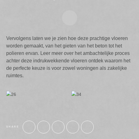
Vervolgens laten we je zien hoe deze prachtige vloeren
worden gemaakt, van het gieten van het beton tot het
polieren ervan. Leer meer over het ambachtelijke proces
achter deze indrukwekkende vloeren ontdek waarom het
de perfecte keuze is voor zowel woningen als zakelijke
ruimtes.
SHARE