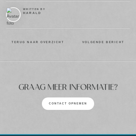
WRITTEN BY
HARALD
TERUG NAAR OVERZICHT
VOLGENDE BERICHT
GRAAG MEER INFORMATIE?
CONTACT OPNEMEN