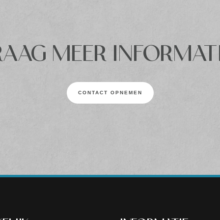
AAG MEER INFORMAT
CONTACT OPNEMEN