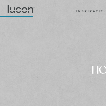
INSPIRATIE
HO