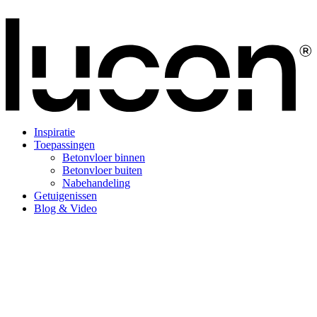
Inspiratie
Toepassingen
Betonvloer binnen
Betonvloer buiten
Nabehandeling
Getuigenissen
Blog & Video