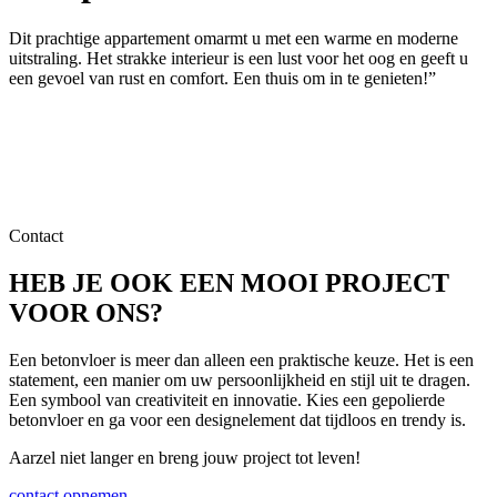
Dit prachtige appartement omarmt u met een warme en moderne
uitstraling. Het strakke interieur is een lust voor het oog en geeft u
een gevoel van rust en comfort. Een thuis om in te genieten!”
Contact
HEB JE OOK EEN MOOI PROJECT
VOOR ONS?
Een betonvloer is meer dan alleen een praktische keuze. Het is een
statement, een manier om uw persoonlijkheid en stijl uit te dragen.
Een symbool van creativiteit en innovatie. Kies een gepolierde
betonvloer en ga voor een designelement dat tijdloos en trendy is.
Aarzel niet langer en breng jouw project tot leven!
contact opnemen