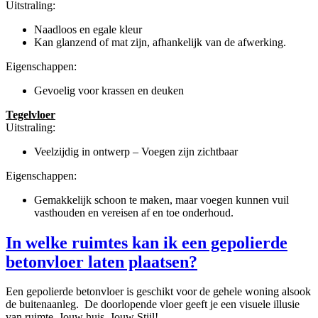
Uitstraling:
Naadloos en egale kleur
Kan glanzend of mat zijn, afhankelijk van de afwerking.
Eigenschappen:
Gevoelig voor krassen en deuken
Tegelvloer
Uitstraling:
Veelzijdig in ontwerp – Voegen zijn zichtbaar
Eigenschappen:
Gemakkelijk schoon te maken, maar voegen kunnen vuil
vasthouden en vereisen af en toe onderhoud.
In welke ruimtes kan ik een gepolierde
betonvloer laten plaatsen?
Een gepolierde betonvloer is geschikt voor de gehele woning alsook
de buitenaanleg. De doorlopende vloer geeft je een visuele illusie
van ruimte. Jouw huis, Jouw Stijl!