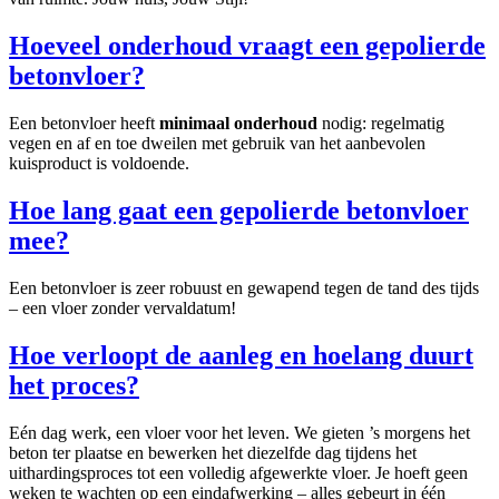
Hoeveel onderhoud vraagt een gepolierde
betonvloer?
Een betonvloer heeft
minimaal onderhoud
nodig: regelmatig
vegen en af en toe dweilen met gebruik van het aanbevolen
kuisproduct is voldoende.
Hoe lang gaat een gepolierde betonvloer
mee?
Een betonvloer is zeer robuust en gewapend tegen de tand des tijds
– een vloer zonder vervaldatum!
Hoe verloopt de aanleg en hoelang duurt
het proces?
Eén dag werk, een vloer voor het leven. We gieten ’s morgens het
beton ter plaatse en bewerken het diezelfde dag tijdens het
uithardingsproces tot een volledig afgewerkte vloer. Je hoeft geen
weken te wachten op een eindafwerking – alles gebeurt in één