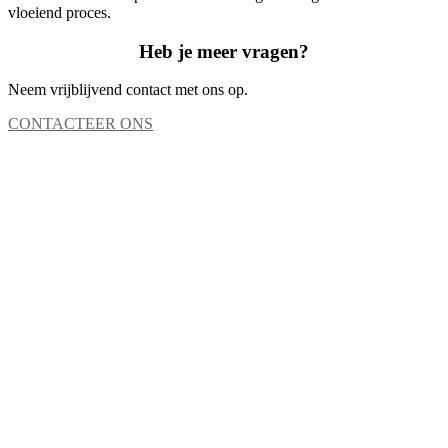
vloeiend proces.
Heb je meer vragen?
Neem vrijblijvend contact met ons op.
CONTACTEER ONS