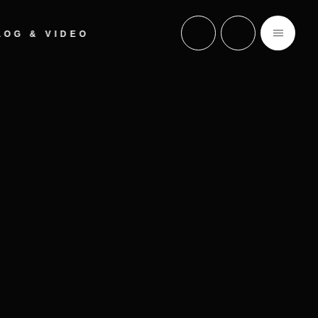
LOG & VIDEO