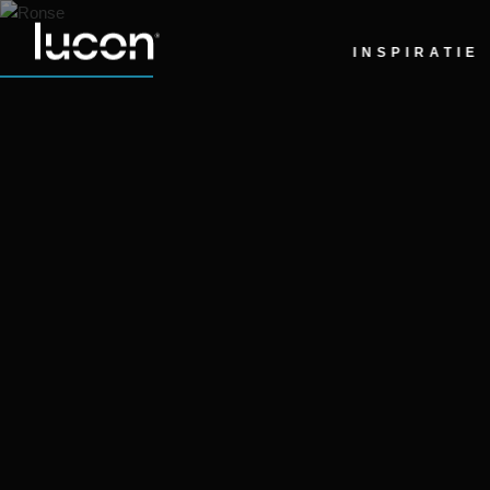
INSPIRATIE