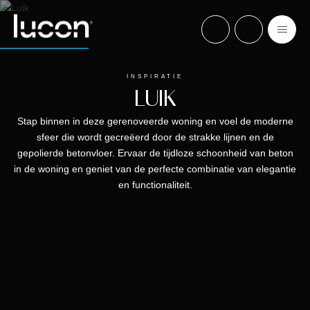
INSPIRATIE
LUIK
Stap binnen in deze gerenoveerde woning en voel de moderne
sfeer die wordt gecreëerd door de strakke lijnen en de
gepolierde betonvloer. Ervaar de tijdloze schoonheid van beton
in de woning en geniet van de perfecte combinatie van elegantie
en functionaliteit.