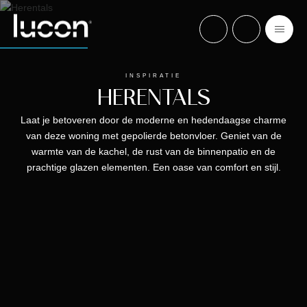
INSPIRATIE
HERENTALS
Laat je betoveren door de moderne en hedendaagse charme
van deze woning met gepolierde betonvloer. Geniet van de
warmte van de kachel, de rust van de binnenpatio en de
prachtige glazen elementen. Een oase van comfort en stijl.