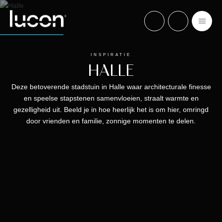
INSPIRATIE
HALLE
Deze betoverende stadstuin in Halle waar architecturale finesse
en speelse stapstenen samenvloeien, straalt warmte en
gezelligheid uit. Beeld je in hoe heerlijk het is om hier, omringd
door vrienden en familie, zonnige momenten te delen.