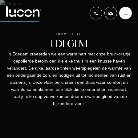
INSPIRATIE
EDEGEM
In Edegem creëerden we een warm hart met onze bruin-oranje
gepolierde betonvloer, die elke thuis in een knusse haven
verandert. De rijke, aardse tinten weerspiegelen de warmte van
een ondergaande zon, en nodigen uit tot momenten van rust en
samenzijn. Deze vloer belichaamt een thuis waar comfort en
warmte samenkomen, een plek die je omarmt en inspireert.
Laat je elke dag verwelkomen door de warme gloed van de
bijzondere vloer.