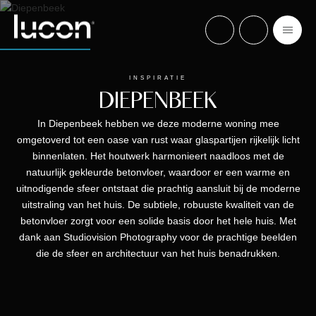
INSPIRATIE
DIEPENBEEK
In Diepenbeek hebben we deze moderne woning mee
omgetoverd tot een oase van rust waar glaspartijen rijkelijk licht
binnenlaten. Het houtwerk harmonieert naadloos met de
natuurlijk gekleurde betonvloer, waardoor er een warme en
uitnodigende sfeer ontstaat die prachtig aansluit bij de moderne
uitstraling van het huis. De subtiele, robuuste kwaliteit van de
betonvloer zorgt voor een solide basis door het hele huis. Met
dank aan Studiovision Photography voor de prachtige beelden
die de sfeer en architectuur van het huis benadrukken.