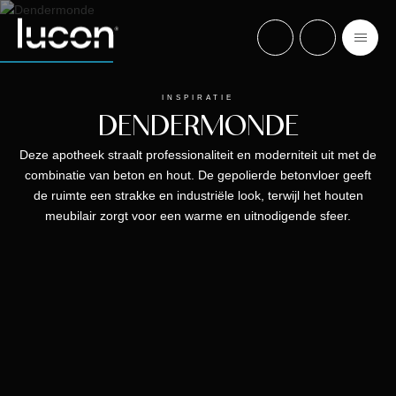
INSPIRATIE
DENDERMONDE
Deze apotheek straalt professionaliteit en moderniteit uit met de
combinatie van beton en hout. De gepolierde betonvloer geeft
de ruimte een strakke en industriële look, terwijl het houten
meubilair zorgt voor een warme en uitnodigende sfeer.