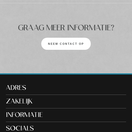
GRAAG MEER INFORMATIE?
NEEM CONTACT OP
ADRES
ZAKELIJK
INFORMATIE
SOCIALS
5.0