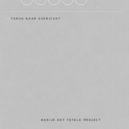
TERUG NAAR OVERZICHT
BEKIJK HET TOTALE PROJECT